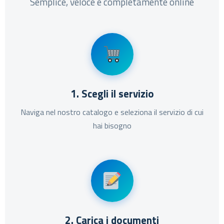
Semplice, veloce e completamente online
1. Scegli il servizio
Naviga nel nostro catalogo e seleziona il servizio di cui
hai bisogno
2. Carica i documenti