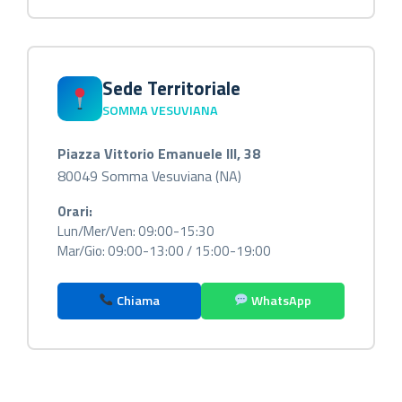
Sede Territoriale
SOMMA VESUVIANA
Piazza Vittorio Emanuele III, 38
80049 Somma Vesuviana (NA)
Orari:
Lun/Mer/Ven: 09:00-15:30
Mar/Gio: 09:00-13:00 / 15:00-19:00
Chiama
WhatsApp