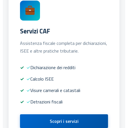
Servizi CAF
Assistenza fiscale completa per dichiarazioni,
ISEE e altre pratiche tributarie.
✓
Dichiarazione dei redditi
✓
Calcolo ISEE
✓
Visure camerali e catastali
✓
Detrazioni fiscali
Scopri i servizi