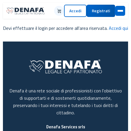
Accedi
Registrati
Devi effettuare il login per accedere all'area riservata.
Accedi qui
Denafa è una rete sociale di professionisti con l'obiettivo
di supportarti e di sostenerti quotidianamente,
preservando i tuoi interessi e tutelando i tuoi diritti di
cittadino.
Denafa Services srls