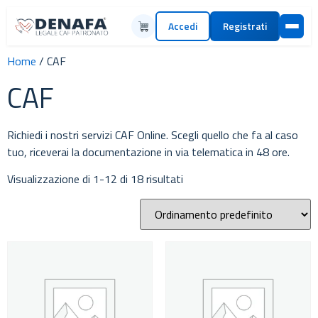
Accedi
Registrati
Home
/ CAF
CAF
Richiedi i nostri servizi CAF Online. Scegli quello che fa al caso
tuo, riceverai la documentazione in via telematica in 48 ore.
Visualizzazione di 1-12 di 18 risultati