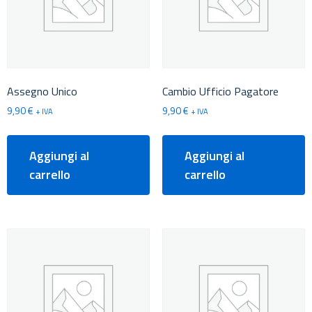
Assegno Unico
Cambio Ufficio Pagatore
9,90
€
9,90
€
+ IVA
+ IVA
Aggiungi al
Aggiungi al
carrello
carrello