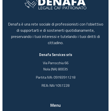
Denafa è una rete sociale di professionisti con l'obiettivo
di supportarti e di sostenerti quotidianamente,
preservando i tuoi interessi e tutelando i tuoi diritti di
cittadino.
Denafa Services srls
Via Parrocchia 66
Nola (NA) 80035
Partita IVA: 09783911218
REA: NA/1057228
Menu