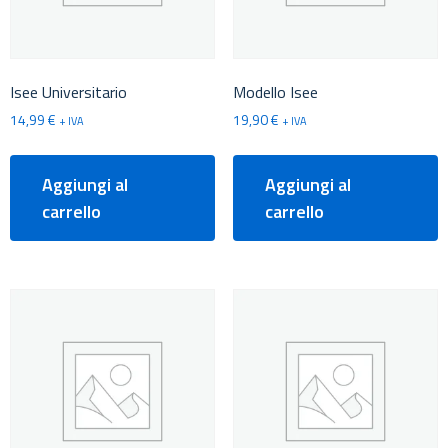
Isee Universitario
Modello Isee
14,99
€
19,90
€
+ IVA
+ IVA
Aggiungi al
Aggiungi al
carrello
carrello