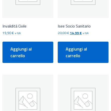
Invalidità Civile
Isee Socio Sanitario
19,90
€
20,00
€
14,99
€
+ IVA
+ IVA
Aggiungi al
Aggiungi al
carrello
carrello