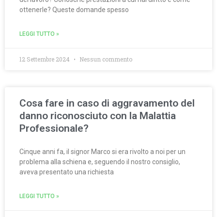
ottenerle? Queste domande spesso
LEGGI TUTTO »
12 Settembre 2024
Nessun commento
Cosa fare in caso di aggravamento del
danno riconosciuto con la Malattia
Professionale?
Cinque anni fa, il signor Marco si era rivolto a noi per un
problema alla schiena e, seguendo il nostro consiglio,
aveva presentato una richiesta
LEGGI TUTTO »