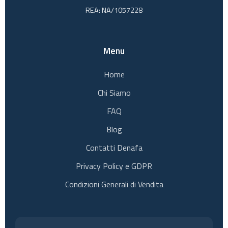
REA: NA/1057228
Menu
Home
Chi Siamo
FAQ
Blog
Contatti Denafa
Privacy Policy e GDPR
Condizioni Generali di Vendita