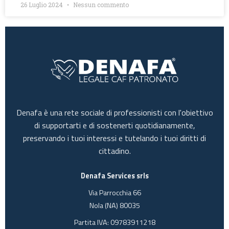
26 Luglio 2024
Nessun commento
Denafa è una rete sociale di professionisti con l'obiettivo
di supportarti e di sostenerti quotidianamente,
preservando i tuoi interessi e tutelando i tuoi diritti di
cittadino.
Denafa Services srls
Via Parrocchia 66
Nola (NA) 80035
Partita IVA: 09783911218