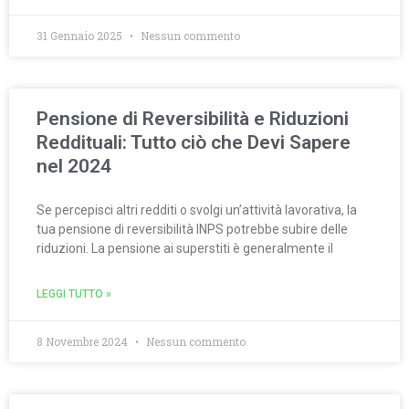
31 Gennaio 2025
Nessun commento
Pensione di Reversibilità e Riduzioni
Reddituali: Tutto ciò che Devi Sapere
nel 2024
Se percepisci altri redditi o svolgi un’attività lavorativa, la
tua pensione di reversibilità INPS potrebbe subire delle
riduzioni. La pensione ai superstiti è generalmente il
LEGGI TUTTO »
8 Novembre 2024
Nessun commento