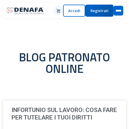
Accedi
Registrati
BLOG PATRONATO
ONLINE
INFORTUNIO SUL LAVORO: COSA FARE
PER TUTELARE I TUOI DIRITTI