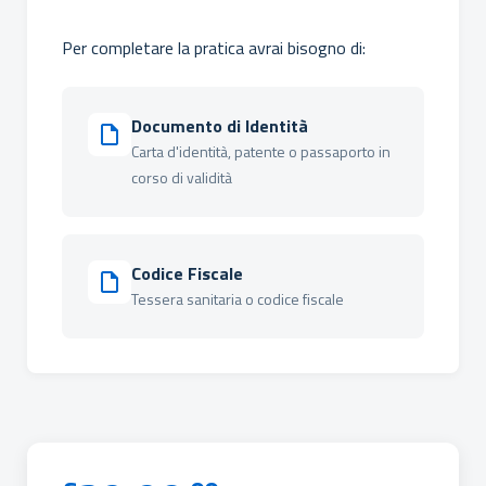
Per completare la pratica avrai bisogno di:
Documento di Identità
Carta d'identità, patente o passaporto in
corso di validità
Codice Fiscale
Tessera sanitaria o codice fiscale