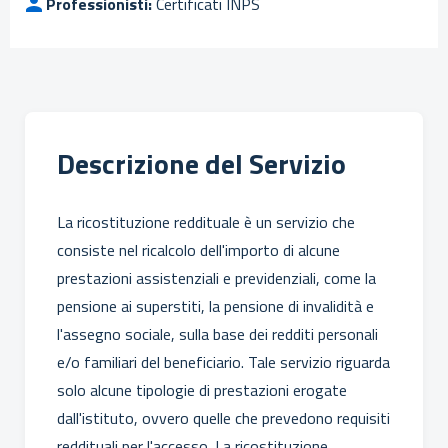
Professionisti:
Certificati INPS
Descrizione del Servizio
La ricostituzione reddituale è un servizio che
consiste nel ricalcolo dell'importo di alcune
prestazioni assistenziali e previdenziali, come la
pensione ai superstiti, la pensione di invalidità e
l'assegno sociale, sulla base dei redditi personali
e/o familiari del beneficiario. Tale servizio riguarda
solo alcune tipologie di prestazioni erogate
dall'istituto, ovvero quelle che prevedono requisiti
reddituali per l'accesso. La ricostituzione