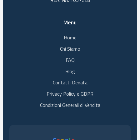
REA: NA/1057228
Menu
Home
Chi Siamo
FAQ
Blog
Contatti Denafa
Privacy Policy e GDPR
Condizioni Generali di Vendita