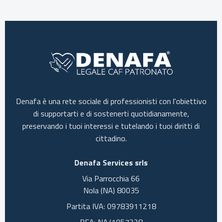
Denafa è una rete sociale di professionisti con l'obiettivo
di supportarti e di sostenerti quotidianamente,
preservando i tuoi interessi e tutelando i tuoi diritti di
cittadino.
Denafa Services srls
Via Parrocchia 66
Nola (NA) 80035
Partita IVA: 09783911218