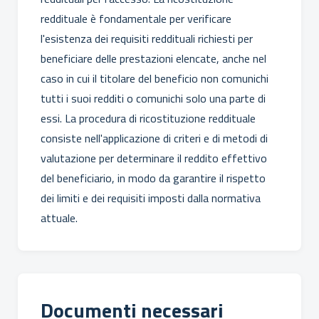
reddituale è fondamentale per verificare
l'esistenza dei requisiti reddituali richiesti per
beneficiare delle prestazioni elencate, anche nel
caso in cui il titolare del beneficio non comunichi
tutti i suoi redditi o comunichi solo una parte di
essi. La procedura di ricostituzione reddituale
consiste nell'applicazione di criteri e di metodi di
valutazione per determinare il reddito effettivo
del beneficiario, in modo da garantire il rispetto
dei limiti e dei requisiti imposti dalla normativa
attuale.
Documenti necessari