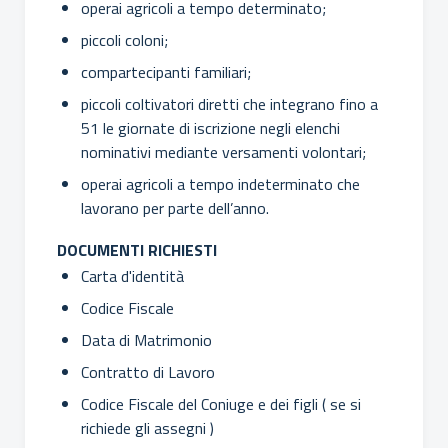
operai agricoli a tempo determinato;
piccoli coloni;
compartecipanti familiari;
piccoli coltivatori diretti che integrano fino a
51 le giornate di iscrizione negli elenchi
nominativi mediante versamenti volontari;
operai agricoli a tempo indeterminato che
lavorano per parte dell’anno.
DOCUMENTI RICHIESTI
Carta d'identità
Codice Fiscale
Data di Matrimonio
Contratto di Lavoro
Codice Fiscale del Coniuge e dei figli ( se si
richiede gli assegni )