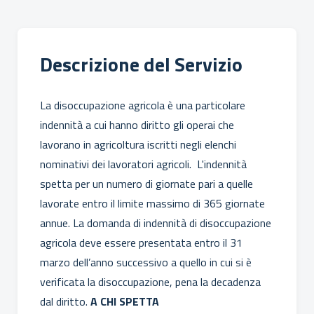
Descrizione del Servizio
La disoccupazione agricola è una particolare
indennità a cui hanno diritto gli operai che
lavorano in agricoltura iscritti negli elenchi
nominativi dei lavoratori agricoli. L'indennità
spetta per un numero di giornate pari a quelle
lavorate entro il limite massimo di 365 giornate
annue. La domanda di indennità di disoccupazione
agricola deve essere presentata entro il 31
marzo dell’anno successivo a quello in cui si è
verificata la disoccupazione, pena la decadenza
dal diritto.
A CHI SPETTA