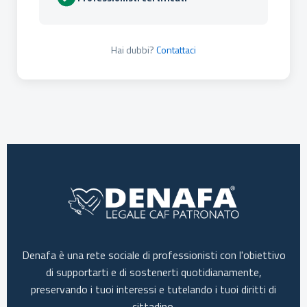
Hai dubbi?
Contattaci
Denafa è una rete sociale di professionisti con l'obiettivo
di supportarti e di sostenerti quotidianamente,
preservando i tuoi interessi e tutelando i tuoi diritti di
cittadino.