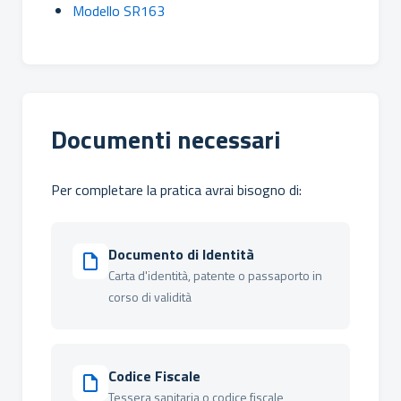
Modello SR163
Documenti necessari
Per completare la pratica avrai bisogno di:
Documento di Identità
Carta d'identità, patente o passaporto in
corso di validità
Codice Fiscale
Tessera sanitaria o codice fiscale