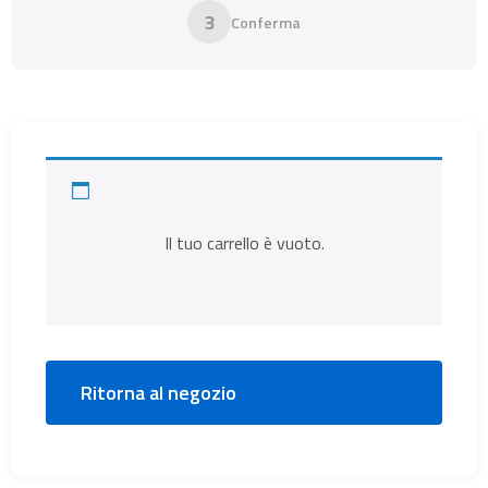
3
Conferma
Il tuo carrello è vuoto.
Ritorna al negozio