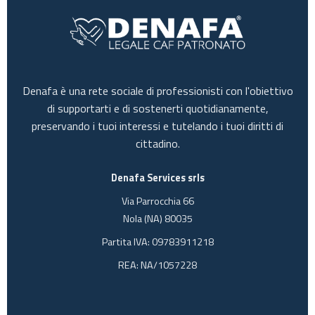
Denafa è una rete sociale di professionisti con l'obiettivo
di supportarti e di sostenerti quotidianamente,
preservando i tuoi interessi e tutelando i tuoi diritti di
cittadino.
Denafa Services srls
Via Parrocchia 66
Nola (NA) 80035
Partita IVA: 09783911218
REA: NA/1057228