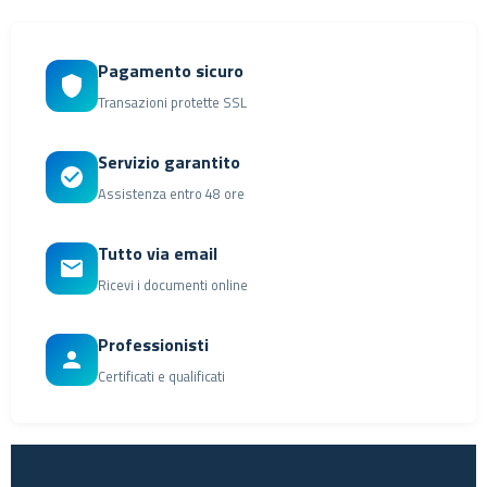
Pagamento sicuro
Transazioni protette SSL
Servizio garantito
Assistenza entro 48 ore
Tutto via email
Ricevi i documenti online
Professionisti
Certificati e qualificati