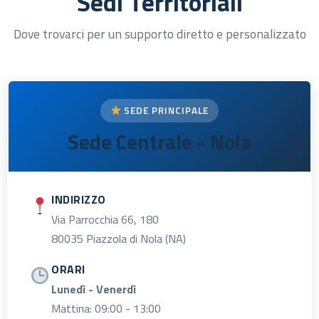
Sedi Territoriali
Dove trovarci per un supporto diretto e personalizzato
SEDE PRINCIPALE
Sede Centrale - Nola
INDIRIZZO
Via Parrocchia 66, 180
80035 Piazzola di Nola (NA)
ORARI
Lunedì - Venerdì
Mattina: 09:00 - 13:00