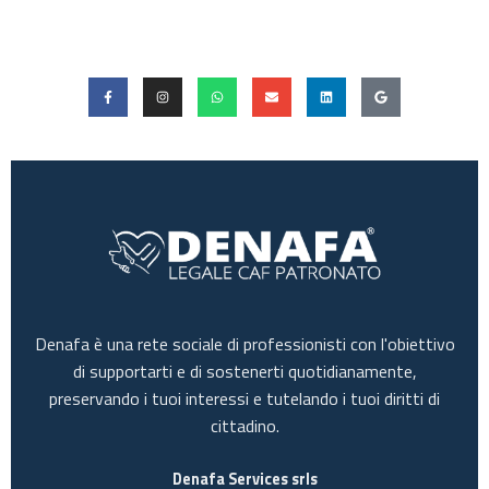
Denafa è una rete sociale di professionisti con l'obiettivo
di supportarti e di sostenerti quotidianamente,
preservando i tuoi interessi e tutelando i tuoi diritti di
cittadino.
Denafa Services srls