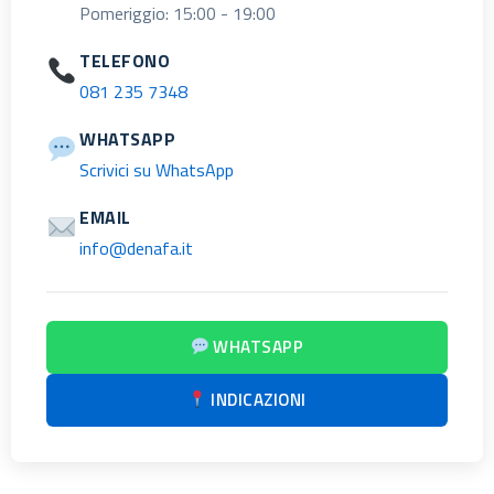
Pomeriggio: 15:00 - 19:00
TELEFONO
081 235 7348
WHATSAPP
Scrivici su WhatsApp
EMAIL
info@denafa.it
WHATSAPP
INDICAZIONI