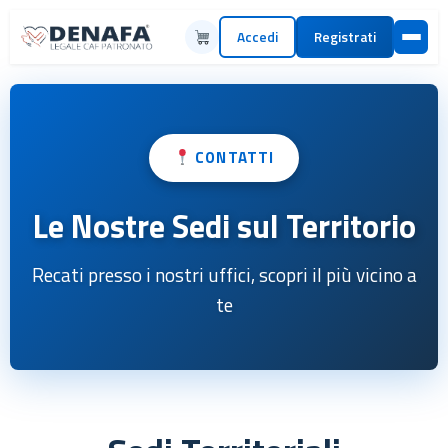
Accedi
Registrati
CONTATTI
Le Nostre Sedi sul Territorio
Recati presso i nostri uffici, scopri il più vicino a
te