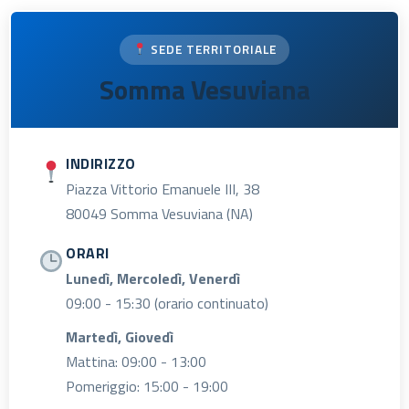
SEDE TERRITORIALE
Somma Vesuviana
INDIRIZZO
Piazza Vittorio Emanuele III, 38
80049 Somma Vesuviana (NA)
ORARI
Lunedì, Mercoledì, Venerdì
09:00 - 15:30 (orario continuato)
Martedì, Giovedì
Mattina: 09:00 - 13:00
Pomeriggio: 15:00 - 19:00