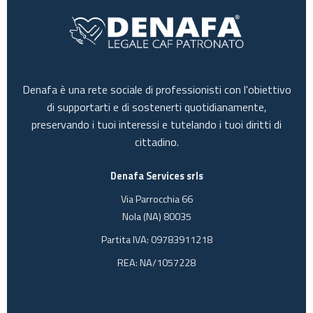
Denafa è una rete sociale di professionisti con l'obiettivo
di supportarti e di sostenerti quotidianamente,
preservando i tuoi interessi e tutelando i tuoi diritti di
cittadino.
Denafa Services srls
Via Parrocchia 66
Nola (NA) 80035
Partita IVA: 09783911218
REA: NA/1057228