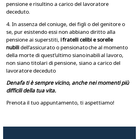
pensione e risultino a carico del lavoratore
deceduto.
4. In assenza del coniuge, dei figli o del genitore o
se, pur esistendo essi non abbiano diritto alla
pensione ai superstiti,
i fratelli celibi e sorelle
nubili
dell’assicurato o pensionato che al momento
della morte di quest’ultimo siano inabili al lavoro,
non siano titolari di pensione, siano a carico del
lavoratore deceduto
Denafa ti è sempre vicino, anche nei momenti più
difficili della tua vita.
Prenota il tuo appuntamento, ti aspettiamo!