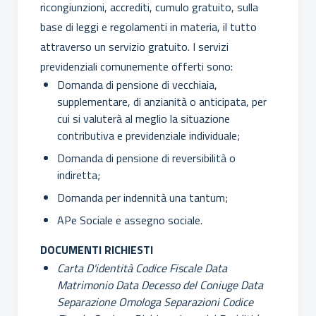
ricongiunzioni, accrediti, cumulo gratuito, sulla
base di leggi e regolamenti in materia, il tutto
attraverso un servizio gratuito. I servizi
previdenziali comunemente offerti sono:
Domanda di pensione di vecchiaia,
supplementare, di anzianità o anticipata, per
cui si valuterà al meglio la situazione
contributiva e previdenziale individuale;
Domanda di pensione di reversibilità o
indiretta;
Domanda per indennità una tantum;
APe Sociale e assegno sociale.
DOCUMENTI RICHIESTI
Carta D'identità
Codice Fiscale
Data
Matrimonio
Data Decesso del Coniuge
Data
Separazione
Omologa Separazioni
Codice