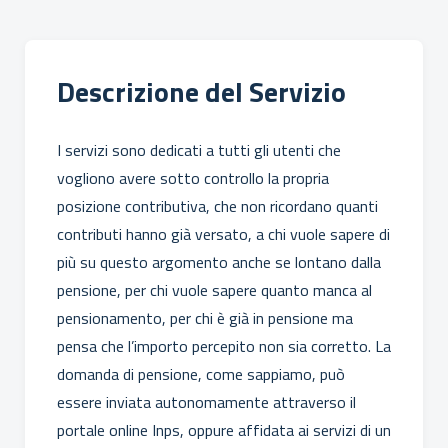
Descrizione del Servizio
I servizi sono dedicati a tutti gli utenti che
vogliono avere sotto controllo la propria
posizione contributiva, che non ricordano quanti
contributi hanno già versato, a chi vuole sapere di
più su questo argomento anche se lontano dalla
pensione, per chi vuole sapere quanto manca al
pensionamento, per chi è già in pensione ma
pensa che l’importo percepito non sia corretto. La
domanda di pensione, come sappiamo, può
essere inviata autonomamente attraverso il
portale online Inps, oppure affidata ai servizi di un