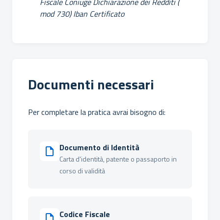
Fiscale Coniuge
Dichiarazione dei Redditi (
mod 730)
Iban Certificato
Documenti necessari
Per completare la pratica avrai bisogno di:
Documento di Identità
Carta d'identità, patente o passaporto in
corso di validità
Codice Fiscale