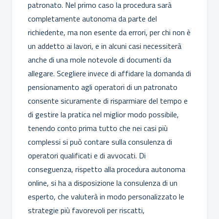
patronato. Nel primo caso la procedura sarà
completamente autonoma da parte del
richiedente, ma non esente da errori, per chi non è
un addetto ai lavori, e in alcuni casi necessiterà
anche di una mole notevole di documenti da
allegare. Scegliere invece di affidare la domanda di
pensionamento agli operatori di un patronato
consente sicuramente di risparmiare del tempo e
di gestire la pratica nel miglior modo possibile,
tenendo conto prima tutto che nei casi più
complessi si può contare sulla consulenza di
operatori qualificati e di avvocati. Di
conseguenza, rispetto alla procedura autonoma
online, si ha a disposizione la consulenza di un
esperto, che valuterà in modo personalizzato le
strategie più favorevoli per riscatti,