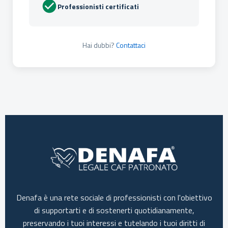
Professionisti certificati
Hai dubbi?
Contattaci
Denafa è una rete sociale di professionisti con l'obiettivo
di supportarti e di sostenerti quotidianamente,
preservando i tuoi interessi e tutelando i tuoi diritti di