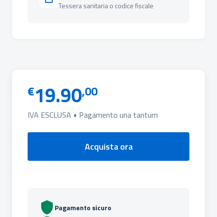
Tessera sanitaria o codice fiscale
19.90
€
,00
IVA ESCLUSA • Pagamento una tantum
Acquista ora
Pagamento sicuro