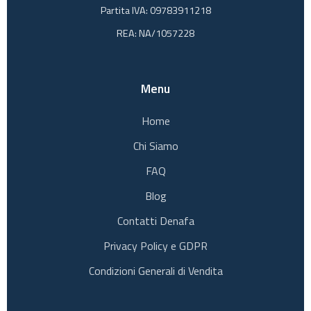
Partita IVA: 09783911218
REA: NA/1057228
Menu
Home
Chi Siamo
FAQ
Blog
Contatti Denafa
Privacy Policy e GDPR
Condizioni Generali di Vendita