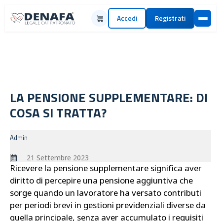
Accedi
Registrati
LA PENSIONE SUPPLEMENTARE: DI
COSA SI TRATTA?
Admin
21 Settembre 2023
Ricevere la pensione supplementare significa aver
diritto di percepire una pensione aggiuntiva che
sorge quando un lavoratore ha versato contributi
per periodi brevi in gestioni previdenziali diverse da
quella principale, senza aver accumulato i requisiti