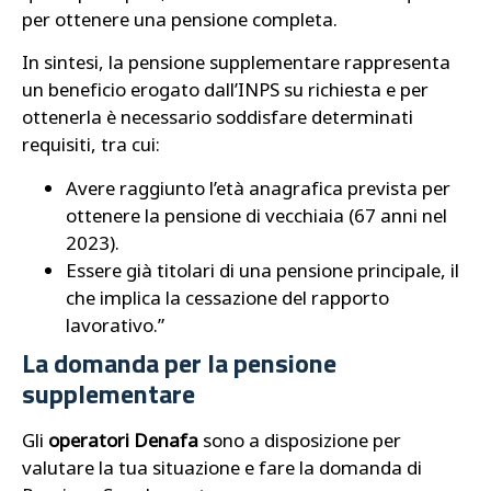
per ottenere una pensione completa.
In sintesi, la pensione supplementare rappresenta
un beneficio erogato dall’INPS su richiesta e per
ottenerla è necessario soddisfare determinati
requisiti, tra cui:
Avere raggiunto l’età anagrafica prevista per
ottenere la pensione di vecchiaia (67 anni nel
2023).
Essere già titolari di una pensione principale, il
che implica la cessazione del rapporto
lavorativo.”
La domanda per la pensione
supplementare
Gli
operatori Denafa
sono a disposizione per
valutare la tua situazione e fare la domanda di