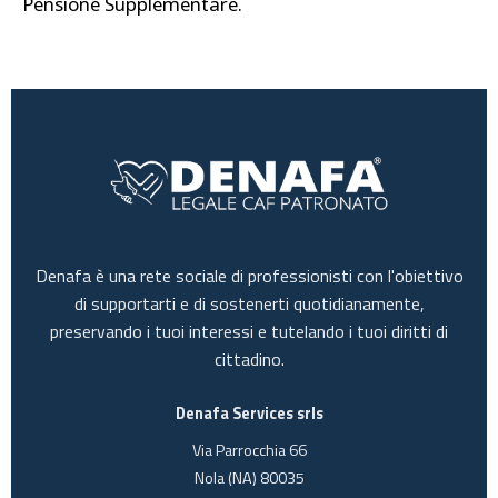
Pensione Supplementare.
Denafa è una rete sociale di professionisti con l'obiettivo
di supportarti e di sostenerti quotidianamente,
preservando i tuoi interessi e tutelando i tuoi diritti di
cittadino.
Denafa Services srls
Via Parrocchia 66
Nola (NA) 80035