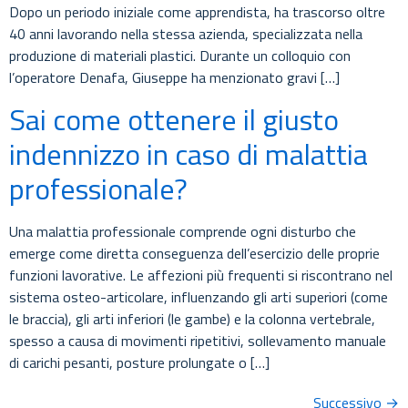
Dopo un periodo iniziale come apprendista, ha trascorso oltre
40 anni lavorando nella stessa azienda, specializzata nella
produzione di materiali plastici. Durante un colloquio con
l’operatore Denafa, Giuseppe ha menzionato gravi […]
Sai come ottenere il giusto
indennizzo in caso di malattia
professionale?
Una malattia professionale comprende ogni disturbo che
emerge come diretta conseguenza dell’esercizio delle proprie
funzioni lavorative. Le affezioni più frequenti si riscontrano nel
sistema osteo-articolare, influenzando gli arti superiori (come
le braccia), gli arti inferiori (le gambe) e la colonna vertebrale,
spesso a causa di movimenti ripetitivi, sollevamento manuale
di carichi pesanti, posture prolungate o […]
Successivo
→