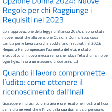
Opzione Donna 2024: Nuove
Regole per chi Raggiunge i
Requisiti nel 2023
Con l’approvazione della legge di Bilancio 2024, ci sono state
nuove modifiche alla pensione Opzione Donna. Ecco cosa
cambia per le lavoratrici che soddisfano i requisiti nel 2023:
Requisiti Per compensare l’aumento dell’età, è stato
introdotto un nuovo meccanismo che riduce l’età di un anno per
ogni figlio, fino a un massimo di due anni. […]
Quando il lavoro compromette
l’udito: come ottenere il
riconoscimento dall’Inail
Giuseppe è in procinto di ritirarsi e si è recato nel nostro ufficio
per le ultime verifiche e l’invio della sua domanda di pensione.