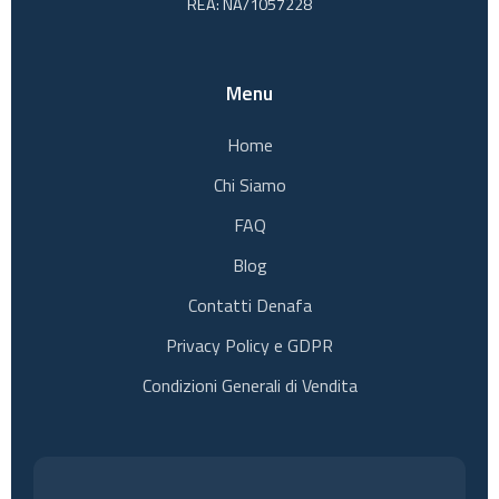
REA: NA/1057228
Menu
Home
Chi Siamo
FAQ
Blog
Contatti Denafa
Privacy Policy e GDPR
Condizioni Generali di Vendita