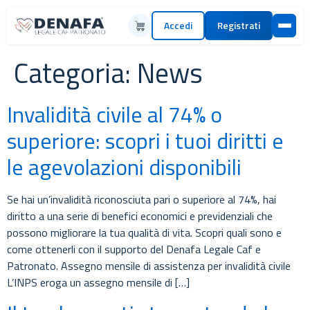
Accedi
Registrati
Categoria:
News
Invalidità civile al 74% o
superiore: scopri i tuoi diritti e
le agevolazioni disponibili
Se hai un’invalidità riconosciuta pari o superiore al 74%, hai
diritto a una serie di benefici economici e previdenziali che
possono migliorare la tua qualità di vita. Scopri quali sono e
come ottenerli con il supporto del Denafa Legale Caf e
Patronato. Assegno mensile di assistenza per invalidità civile
L’INPS eroga un assegno mensile di […]