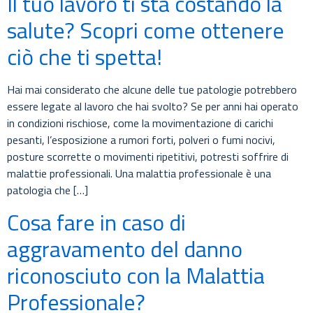
Il tuo lavoro ti sta costando la
salute? Scopri come ottenere
ciò che ti spetta!
Hai mai considerato che alcune delle tue patologie potrebbero
essere legate al lavoro che hai svolto? Se per anni hai operato
in condizioni rischiose, come la movimentazione di carichi
pesanti, l’esposizione a rumori forti, polveri o fumi nocivi,
posture scorrette o movimenti ripetitivi, potresti soffrire di
malattie professionali. Una malattia professionale è una
patologia che […]
Cosa fare in caso di
aggravamento del danno
riconosciuto con la Malattia
Professionale?