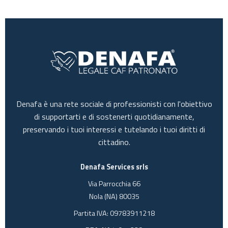
Denafa è una rete sociale di professionisti con l'obiettivo
di supportarti e di sostenerti quotidianamente,
preservando i tuoi interessi e tutelando i tuoi diritti di
cittadino.
Denafa Services srls
Via Parrocchia 66
Nola (NA) 80035
Partita IVA: 09783911218