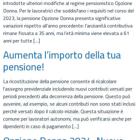
introdotte ulteriori modifiche al regime pensionistico Opzione
Donna. Per le lavoratrici che soddisfano i requisiti nel corso del
2023, la pensione Opzione Donna presenta significative
variazioni rispetto all’anno precedente: l’anzianità contributiva
rimane fissata a 35 anni, ma l’età minima viene elevata a 61
anni per tutte […]
Aumenta l’importo della tua
pensione!
La ricostituzione della pensione consente di ricalcolare
l’assegno previdenziale includendo nuovi contributi versati per
periodi precedenti alla decorrenza della pensione. Questo può
avvenire, ad esempio, se alcuni contributi non sono stati inclusi
perché versati dopo il calcolo iniziale. Questa situazione è
comune per lavoratori autonomi, ma può verificarsi anche per
dipendenti in caso di pagamento […]