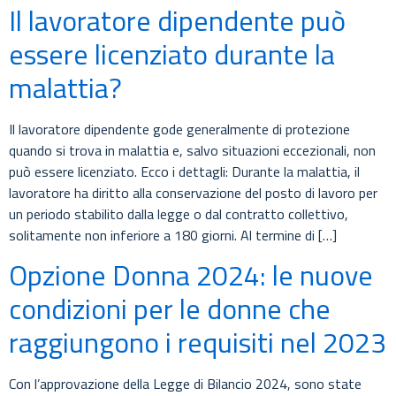
Il lavoratore dipendente può
essere licenziato durante la
malattia?
Il lavoratore dipendente gode generalmente di protezione
quando si trova in malattia e, salvo situazioni eccezionali, non
può essere licenziato. Ecco i dettagli: Durante la malattia, il
lavoratore ha diritto alla conservazione del posto di lavoro per
un periodo stabilito dalla legge o dal contratto collettivo,
solitamente non inferiore a 180 giorni. Al termine di […]
Opzione Donna 2024: le nuove
condizioni per le donne che
raggiungono i requisiti nel 2023
Con l’approvazione della Legge di Bilancio 2024, sono state