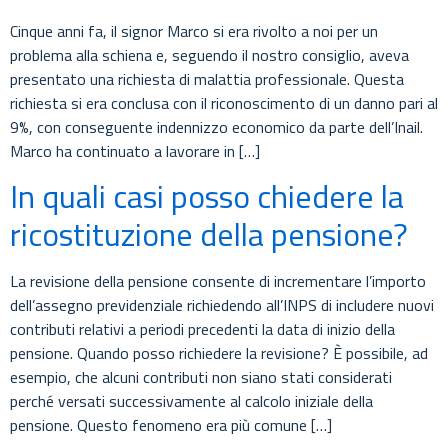
Cinque anni fa, il signor Marco si era rivolto a noi per un
problema alla schiena e, seguendo il nostro consiglio, aveva
presentato una richiesta di malattia professionale. Questa
richiesta si era conclusa con il riconoscimento di un danno pari al
9%, con conseguente indennizzo economico da parte dell’Inail.
Marco ha continuato a lavorare in […]
In quali casi posso chiedere la
ricostituzione della pensione?
La revisione della pensione consente di incrementare l’importo
dell’assegno previdenziale richiedendo all’INPS di includere nuovi
contributi relativi a periodi precedenti la data di inizio della
pensione. Quando posso richiedere la revisione? È possibile, ad
esempio, che alcuni contributi non siano stati considerati
perché versati successivamente al calcolo iniziale della
pensione. Questo fenomeno era più comune […]