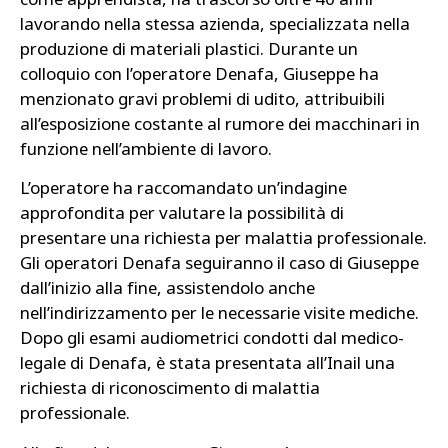
lavorando nella stessa azienda, specializzata nella
produzione di materiali plastici. Durante un
colloquio con l’operatore Denafa, Giuseppe ha
menzionato gravi problemi di udito, attribuibili
all’esposizione costante al rumore dei macchinari in
funzione nell’ambiente di lavoro.
L’operatore ha raccomandato un’indagine
approfondita per valutare la possibilità di
presentare una richiesta per malattia professionale.
Gli operatori Denafa seguiranno il caso di Giuseppe
dall’inizio alla fine, assistendolo anche
nell’indirizzamento per le necessarie visite mediche.
Dopo gli esami audiometrici condotti dal medico-
legale di Denafa, è stata presentata all’Inail una
richiesta di riconoscimento di malattia
professionale.