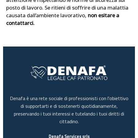
posto di lavoro. Se ritieni di soffrire di una malattia
causata dall’ambiente lavorativo,
non esitare a
contattarci.
Denafa è una rete sociale di professionisti con l'obiettivo
di supportarti e di sostenerti quotidianamente,
preservando i tuoi interessi e tutelando i tuoi diritti di
cittadino.
Denafa Services srls