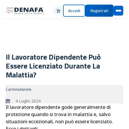
Accedi
Registrati
Il Lavoratore Dipendente Può
Essere Licenziato Durante La
Malattia?
Carminedaniele
4 Luglio 2024
Il lavoratore dipendente gode generalmente di
protezione quando si trova in malattia e, salvo
situazioni eccezionali, non può essere licenziato.
Ecco i dettagli: