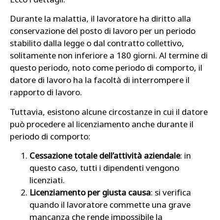
Durante la malattia, il lavoratore ha diritto alla
conservazione del posto di lavoro per un periodo
stabilito dalla legge o dal contratto collettivo,
solitamente non inferiore a 180 giorni. Al termine di
questo periodo, noto come periodo di comporto, il
datore di lavoro ha la facoltà di interrompere il
rapporto di lavoro.
Tuttavia, esistono alcune circostanze in cui il datore
può procedere al licenziamento anche durante il
periodo di comporto:
Cessazione totale dell’attività aziendale
: in
questo caso, tutti i dipendenti vengono
licenziati.
Licenziamento per giusta causa
: si verifica
quando il lavoratore commette una grave
mancanza che rende impossibile la