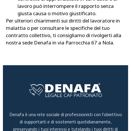
lavoro può interrompere il rapporto senza
giusta causa o motivo giustificato.
Per ulteriori chiarimenti sui diritti del lavoratore in
malattia o per consultare le specifiche del tuo
contratto collettivo, ti consigliamo di rivolgerti alla
nostra sede Denafa in via Parrocchia 67 a Nola.
Denafa è una rete sociale di professionisti con l'obiettivo
di supportarti e di sostenerti quotidianamente,
preservando i tuoi interessi e tutelando i tuoi diritti di