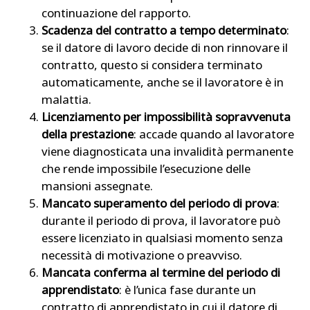
continuazione del rapporto.
Scadenza del contratto a tempo determinato
:
se il datore di lavoro decide di non rinnovare il
contratto, questo si considera terminato
automaticamente, anche se il lavoratore è in
malattia.
Licenziamento per impossibilità sopravvenuta
della prestazione
: accade quando al lavoratore
viene diagnosticata una invalidità permanente
che rende impossibile l’esecuzione delle
mansioni assegnate.
Mancato superamento del periodo di prova
:
durante il periodo di prova, il lavoratore può
essere licenziato in qualsiasi momento senza
necessità di motivazione o preavviso.
Mancata conferma al termine del periodo di
apprendistato
: è l’unica fase durante un
contratto di apprendistato in cui il datore di