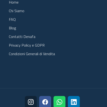
Home
Chi Siamo
FAQ
Blog
Contatti Denafa
Privacy Policy e GDPR
Condizioni Generali di Vendita