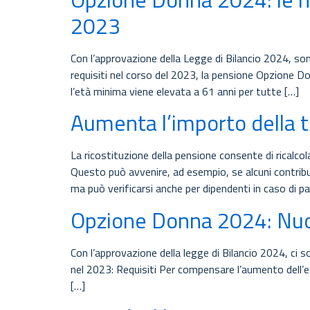
2023
Con l’approvazione della Legge di Bilancio 2024, son
requisiti nel corso del 2023, la pensione Opzione Do
l’età minima viene elevata a 61 anni per tutte […]
Aumenta l’importo della 
La ricostituzione della pensione consente di ricalcol
Questo può avvenire, ad esempio, se alcuni contribut
ma può verificarsi anche per dipendenti in caso di 
Opzione Donna 2024: Nuov
Con l’approvazione della legge di Bilancio 2024, ci 
nel 2023: Requisiti Per compensare l’aumento dell’e
[…]