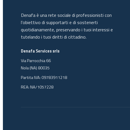
Denafa è una rete sociale di professionisti con
l'obiettivo di supportarti e di sostenerti
quotidianamente, preservando i tuoi interessi e
tutelando i tuoi diritti di cittadino.
Denafa Services srls
Via Parrocchia 66
Nola (NA) 80035
Partita IVA: 09783911218
REA: NA/1057228