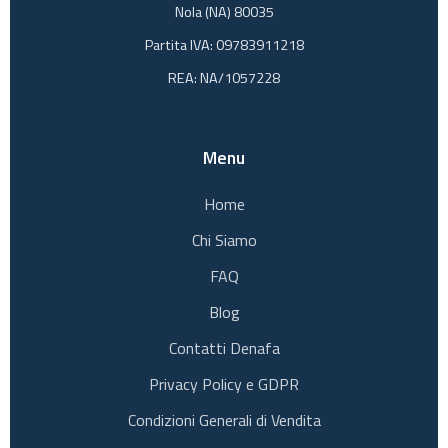
Nola (NA) 80035
Partita IVA: 09783911218
REA: NA/1057228
Menu
Home
Chi Siamo
FAQ
Blog
Contatti Denafa
Privacy Policy e GDPR
Condizioni Generali di Vendita