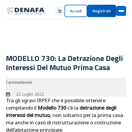
Accedi
Registrati
MODELLO 730: La Detrazione Degli
Interessi Del Mutuo Prima Casa
Carminedaniele
22 Luglio 2022
Tra gli sgravi IRPEF che è possibile ottenere
compilando il
Modello 730
c’è la
detrazione degli
interessi del mutuo
, non soltanto per la prima casa
ma anche in caso di ristrutturazione o costruzione
dell’abitazione principale.