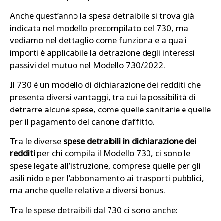
Anche quest’anno la spesa detraibile si trova già
indicata nel modello precompilato del 730, ma
vediamo nel dettaglio come funziona e a quali
importi è applicabile la detrazione degli interessi
passivi del mutuo nel Modello 730/2022.
Il 730 è un modello di dichiarazione dei redditi che
presenta diversi vantaggi, tra cui la possibilità di
detrarre alcune spese, come quelle sanitarie e quelle
per il pagamento del canone d’affitto.
Tra le diverse
spese detraibili in dichiarazione dei
redditi
per chi compila il Modello 730, ci sono le
spese legate all’istruzione, comprese quelle per gli
asili nido e per l’abbonamento ai trasporti pubblici,
ma anche quelle relative a diversi bonus.
Tra le spese detraibili dal 730 ci sono anche: