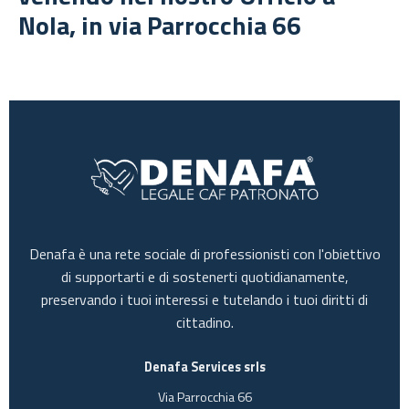
Nola, in via Parrocchia 66
Denafa è una rete sociale di professionisti con l'obiettivo
di supportarti e di sostenerti quotidianamente,
preservando i tuoi interessi e tutelando i tuoi diritti di
cittadino.
Denafa Services srls
Via Parrocchia 66