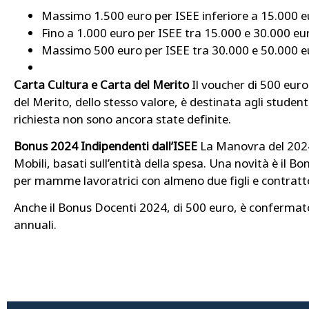
Massimo 1.500 euro per ISEE inferiore a 15.000 e
Fino a 1.000 euro per ISEE tra 15.000 e 30.000 eu
Massimo 500 euro per ISEE tra 30.000 e 50.000 e
Carta Cultura e Carta del Merito
Il voucher di 500 euro 
del Merito, dello stesso valore, è destinata agli studen
richiesta non sono ancora state definite.
Bonus 2024 Indipendenti dall’ISEE
La Manovra del 2024 
Mobili, basati sull’entità della spesa. Una novità è il
per mamme lavoratrici con almeno due figli e contrat
Anche il Bonus Docenti 2024, di 500 euro, è confermato 
annuali.