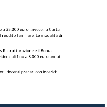
re a 35.000 euro. Invece, la Carta
l reddito familiare. Le modalità di
 Ristrutturazione e il Bonus
idenziali fino a 3.000 euro annui
 i docenti precari con incarichi