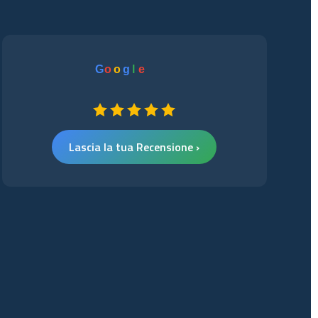
G
o
o
g
l
e
Lascia la tua Recensione ›