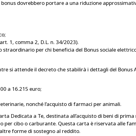
 bonus dovrebbero portare a una riduzione approssimativa
co;
(art. 1, comma 2, D.L. n. 34/2023).
 straordinario per chi beneficia del Bonus sociale elettric
re si attende il decreto che stabilirà i dettagli del Bonus 
.000 a 16.215 euro;
terinarie, nonché l’acquisto di farmaci per animali.
arta Dedicata a Te, destinata all’acquisto di beni di prima
o per cibo o carburante. Questa carta è riservata alle fam
altre forme di sostegno al reddito.