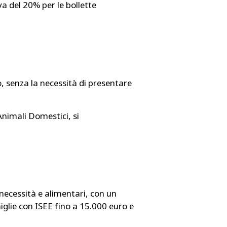
 del 20% per le bollette
o, senza la necessità di presentare
Animali Domestici, si
 necessità e alimentari, con un
iglie con ISEE fino a 15.000 euro e