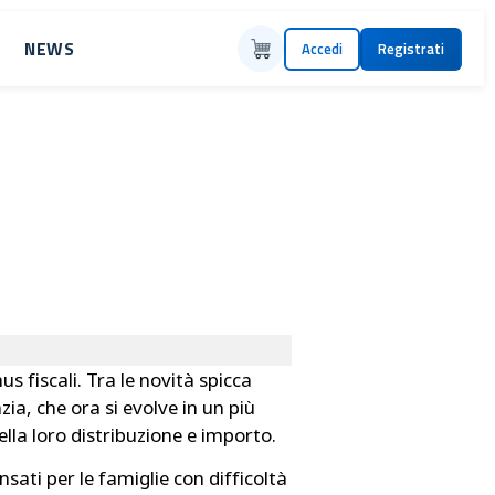
NEWS
Accedi
Registrati
s fiscali. Tra le novità spicca
zia, che ora si evolve in un più
lla loro distribuzione e importo.
nsati per le famiglie con difficoltà