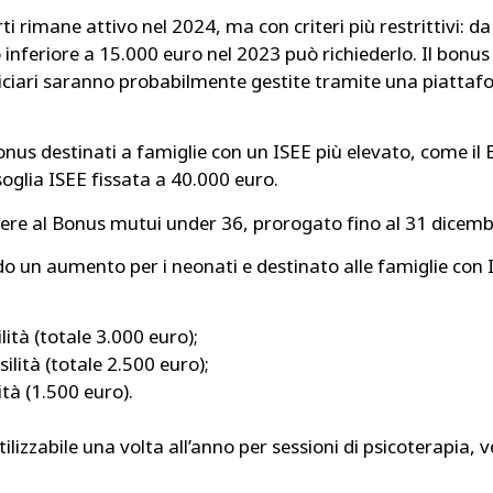
ti rimane attivo nel 2024, ma con criteri più restrittivi: da
feriore a 15.000 euro nel 2023 può richiederlo. Il bonus pe
eficiari saranno probabilmente gestite tramite una piatta
nus destinati a famiglie con un ISEE più elevato, come il
soglia ISEE fissata a 40.000 euro.
ccedere al Bonus mutui under 36, prorogato fino al 31 dicem
 un aumento per i neonati e destinato alle famiglie con I
ità (totale 3.000 euro);
lità (totale 2.500 euro);
tà (1.500 euro).
ilizzabile una volta all’anno per sessioni di psicoterapia