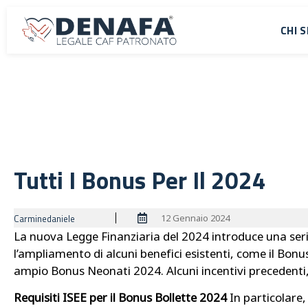
CHI 
Tutti I Bonus Per Il 2024
12 Gennaio 2024
Carminedaniele
La nuova Legge Finanziaria del 2024 introduce una serie 
l’ampliamento di alcuni benefici esistenti, come il Bonus 
ampio Bonus Neonati 2024. Alcuni incentivi precedenti, 
Requisiti ISEE per il Bonus Bollette 2024
In particolare, 