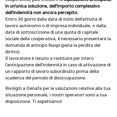
in un’unica soluzione, dell’importo complessivo
dell’indennità non ancora percepito.
Entro 30 giorni dalla data di inizio dell’attività di
lavoro autonomo o di impresa individuale, o dalla
data di sottoscrizione di una quota di capitale
sociale della cooperativa, è necessario presentare la
domanda di anticipo Naspi (pena la perdita del
diritto).
Il lavoratore è tenuto a restituire per intero
l’anticipazione dell’indennità in caso di attivazione di
un rapporto di lavoro subordinato prima della
scadenza del periodo di disoccupazione.
Rivolgiti a Denafa per le valutazioni relative alla tua
situazione personale, i nostri operatori sono a tua
disposizione. Ti aspettiamo!