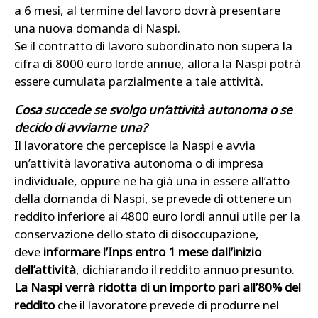
a 6 mesi, al termine del lavoro dovrà presentare
una nuova domanda di Naspi.
Se il contratto di lavoro subordinato non supera la
cifra di 8000 euro lorde annue, allora la Naspi potrà
essere cumulata parzialmente a tale attività.
Cosa succede se svolgo un’attività autonoma o se
decido di avviarne una?
Il lavoratore che percepisce la Naspi e avvia
un’attività lavorativa autonoma o di impresa
individuale, oppure ne ha già una in essere all’atto
della domanda di Naspi, se prevede di ottenere un
reddito inferiore ai 4800 euro lordi annui utile per la
conservazione dello stato di disoccupazione,
deve
informare l’Inps entro 1 mese dall’inizio
dell’attività
, dichiarando il reddito annuo presunto.
La Naspi verrà ridotta di un importo pari all’80% del
reddito
che il lavoratore prevede di produrre nel