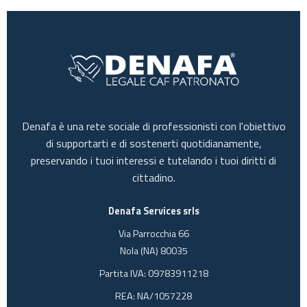
Denafa è una rete sociale di professionisti con l'obiettivo
di supportarti e di sostenerti quotidianamente,
preservando i tuoi interessi e tutelando i tuoi diritti di
cittadino.
Denafa Services srls
Via Parrocchia 66
Nola (NA) 80035
Partita IVA: 09783911218
REA: NA/1057228