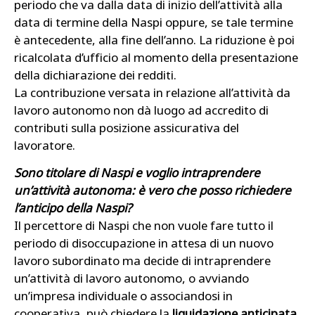
periodo che va dalla data di inizio dell’attività alla
data di termine della Naspi oppure, se tale termine
è antecedente, alla fine dell’anno. La riduzione è poi
ricalcolata d’ufficio al momento della presentazione
della dichiarazione dei redditi.
La contribuzione versata in relazione all’attività da
lavoro autonomo non dà luogo ad accredito di
contributi sulla posizione assicurativa del
lavoratore.
Sono titolare di Naspi e voglio intraprendere
un’attività autonoma: è vero che posso richiedere
l’anticipo della Naspi?
Il percettore di Naspi che non vuole fare tutto il
periodo di disoccupazione in attesa di un nuovo
lavoro subordinato ma decide di intraprendere
un’attività di lavoro autonomo, o avviando
un’impresa individuale o associandosi in
cooperativa, può chiedere la
liquidazione anticipata,