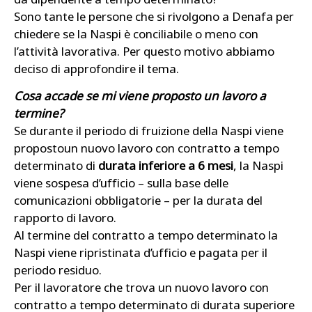
Sono tante le persone che si rivolgono a Denafa per
chiedere se la Naspi è conciliabile o meno con
l’attività lavorativa. Per questo motivo abbiamo
deciso di approfondire il tema.
Cosa accade se mi viene proposto un lavoro a
termine?
Se durante il periodo di fruizione della Naspi viene
propostoun nuovo lavoro con contratto a tempo
determinato di
durata inferiore a 6 mesi
, la Naspi
viene sospesa d’ufficio – sulla base delle
comunicazioni obbligatorie – per la durata del
rapporto di lavoro.
Al termine del contratto a tempo determinato la
Naspi viene ripristinata d’ufficio e pagata per il
periodo residuo.
Per il lavoratore che trova un nuovo lavoro con
contratto a tempo determinato di durata superiore