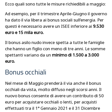
Ecco quali sono tutte le misure richiedibili a maggio:
Ad esempio, per il trimestre Aprile-Giugno il governo
ha dato il via libera ai bonus sociali sull’energia. Per
questi è necessario avere un ISEE inferiore ai
9.530
euro e 15 mila euro.
Il bonus asilo nudo invece spetta a tutte le famiglie
che hanno un figlio con meno di tre anni. Le somme
spettanti variano da un
minimo di 1.500 a 3.000
euro.
Bonus occhiali
Nel mese di Maggio prenderà il via anche il bonus
occhiali da vista, molto diffuso negli scorsi anni. Il
nuovo bonus consente di avere un contributo di 50
euro per acquistare occhiali o lenti, per acquisti
effettuati tra il 1° Gennaio 2021 e il 31 Dicembre