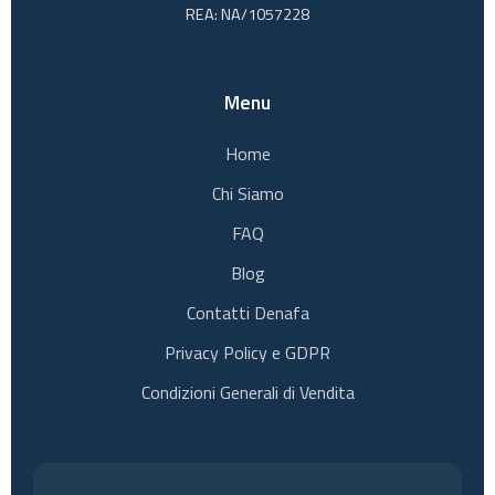
REA: NA/1057228
Menu
Home
Chi Siamo
FAQ
Blog
Contatti Denafa
Privacy Policy e GDPR
Condizioni Generali di Vendita