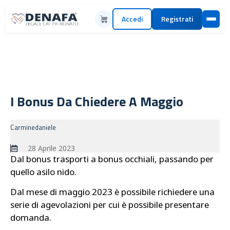
Accedi
Registrati
I Bonus Da Chiedere A Maggio
Carminedaniele
28 Aprile 2023
Dal bonus trasporti a bonus occhiali, passando per
quello asilo nido.
Dal mese di maggio 2023 è possibile richiedere una
serie di agevolazioni per cui è possibile presentare
domanda.