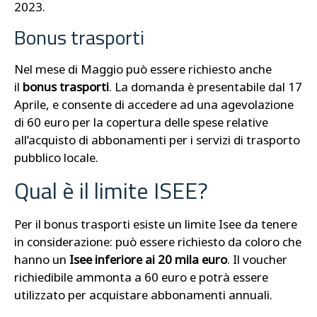
2023.
Bonus trasporti
Nel mese di Maggio può essere richiesto anche
il
bonus trasporti
. La domanda è presentabile dal 17
Aprile, e consente di accedere ad una agevolazione
di 60 euro per la copertura delle spese relative
all’acquisto di abbonamenti per i servizi di trasporto
pubblico locale.
Qual è il limite ISEE?
Per il bonus trasporti esiste un limite Isee da tenere
in considerazione: può essere richiesto da coloro che
hanno un
Isee inferiore ai 20 mila euro
. Il voucher
richiedibile ammonta a 60 euro e potrà essere
utilizzato per acquistare abbonamenti annuali.