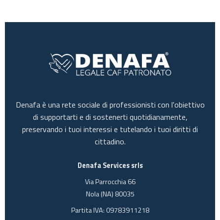
Denafa è una rete sociale di professionisti con l'obiettivo
di supportarti e di sostenerti quotidianamente,
preservando i tuoi interessi e tutelando i tuoi diritti di
cittadino.
Denafa Services srls
Via Parrocchia 66
Nola (NA) 80035
Partita IVA: 09783911218