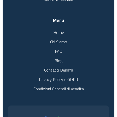
Menu
Home
Chi Siamo
FAQ
Blog
Contatti Denafa
Privacy Policy e GDPR
Condizioni Generali di Vendita