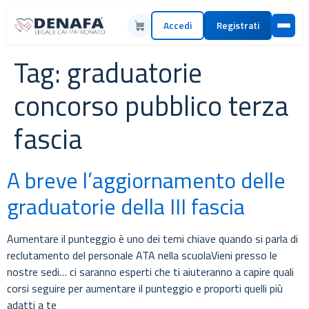
Accedi
Registrati
Tag:
graduatorie
concorso pubblico terza
fascia
A breve l’aggiornamento delle
graduatorie della III fascia
Aumentare il punteggio è uno dei temi chiave quando si parla di
reclutamento del personale ATA nella scuolaVieni presso le
nostre sedi… ci saranno esperti che ti aiuteranno a capire quali
corsi seguire per aumentare il punteggio e proporti quelli più
adatti a te