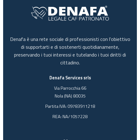
Denafa è una rete sociale di professionisti con l'obiettivo
di supportarti e di sostenerti quotidianamente,
preservando i tuoi interessi e tutelando i tuoi diritti di
cittadino.
Denafa Services srls
Via Parrocchia 66
Nola (NA) 80035
Partita IVA: 09783911218
REA: NA/1057228