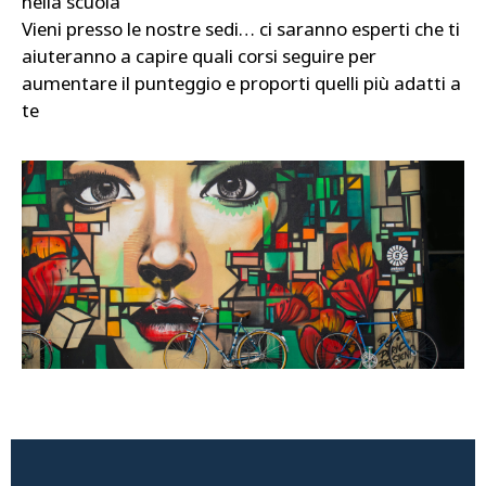
nella scuola
Vieni presso le nostre sedi… ci saranno esperti che ti
aiuteranno a capire quali corsi seguire per
aumentare il punteggio e proporti quelli più adatti a
te