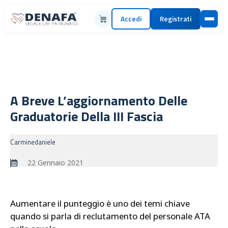
Accedi
Registrati
A Breve L’aggiornamento Delle
Graduatorie Della III Fascia
Carminedaniele
22 Gennaio 2021
Aumentare il punteggio è uno dei temi chiave
quando si parla di reclutamento del personale ATA