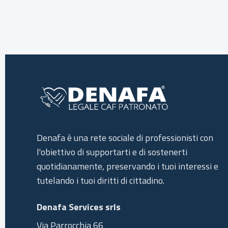
Denafa è una rete sociale di professionisti con
l'obiettivo di supportarti e di sostenerti
quotidianamente, preservando i tuoi interessi e
tutelando i tuoi diritti di cittadino.
Denafa Services srls
Via Parrocchia 66