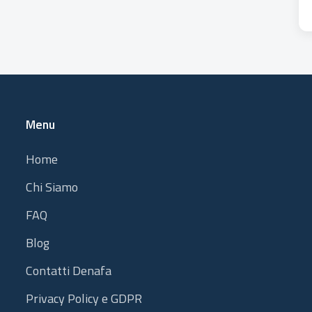
Menu
Home
Chi Siamo
FAQ
Blog
Contatti Denafa
Privacy Policy e GDPR