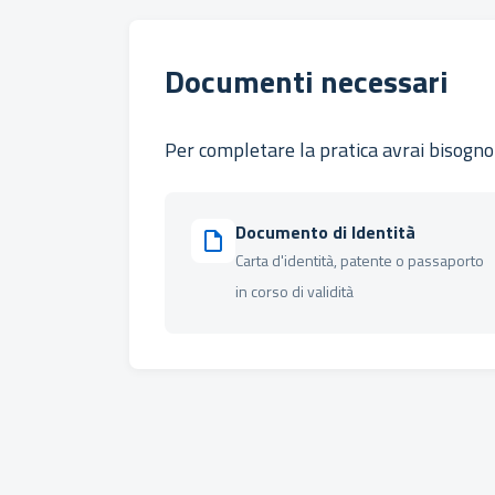
Documenti necessari
Per completare la pratica avrai bisogno 
Documento di Identità
Carta d'identità, patente o passaporto
in corso di validità