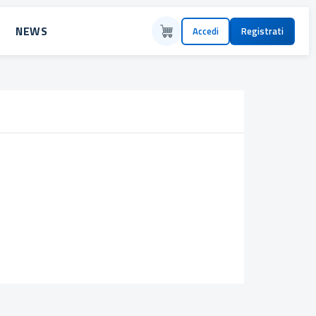
NEWS
Accedi
Registrati