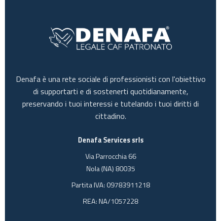
Denafa è una rete sociale di professionisti con l'obiettivo
di supportarti e di sostenerti quotidianamente,
preservando i tuoi interessi e tutelando i tuoi diritti di
cittadino.
Denafa Services srls
Via Parrocchia 66
Nola (NA) 80035
Partita IVA: 09783911218
REA: NA/1057228