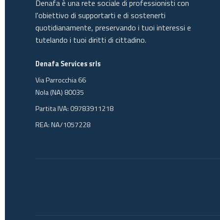
Denafa è una rete sociale di professionisti con
l'obiettivo di supportarti e di sostenerti
quotidianamente, preservando i tuoi interessi e
tutelando i tuoi diritti di cittadino.
Denafa Services srls
Via Parrocchia 66
Nola (NA) 80035
Partita IVA: 09783911218
REA: NA/1057228