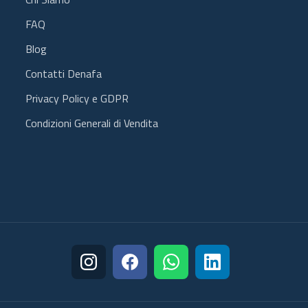
FAQ
Blog
Contatti Denafa
Privacy Policy e GDPR
Condizioni Generali di Vendita