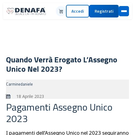
Accedi
Registrati
Quando Verrà Erogato L’Assegno
Unico Nel 2023?
Carminedaniele
18 Aprile 2023
Pagamenti Assegno Unico
2023
I pagamenti dell’Assegno Unico nel 2023 seguiranno