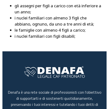
gli assegni per figli a carico con età inferiore a
un anno;
i nuclei familiari con almeno 3 figli che
abbiano, ognuno, da uno a tre anni di età;
le famiglie con almeno 4 figli a carico;
i nuclei familiari con figli disabili;
Denafa è una rete sociale di professionisti con l'obiettivo
di supportarti e di sostenerti quotidianamente,
preservando i tuoi interessi e tutelando i tuoi diritti di