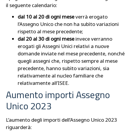
il seguente calendario:
dal 10 al 20 di ogni mese
verrà erogato
l’Assegno Unico che non ha subìto variazioni
rispetto al mese precedente;
dal 20 al 30 di ogni mese
invece verranno
erogati gli Assegni Unici relativi a nuove
domande inviate nel mese precedente, nonché
quegli assegni che, rispetto sempre al mese
precedente, hanno subìto variazioni, sia
relativamente al nucleo familiare che
relativamente all’ISEE.
Aumento importi Assegno
Unico 2023
L’aumento degli importi dell’Assegno Unico 2023
riguarderà: