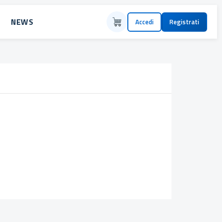
NEWS
Accedi
Registrati