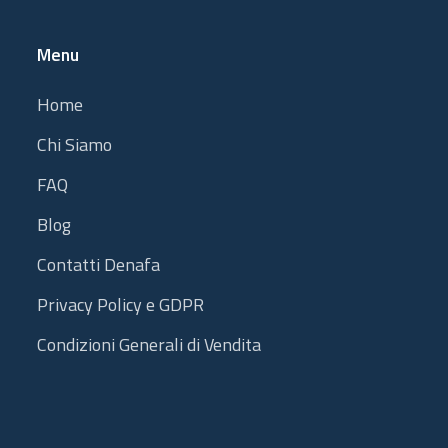
Menu
Home
Chi Siamo
FAQ
Blog
Contatti Denafa
Privacy Policy e GDPR
Condizioni Generali di Vendita