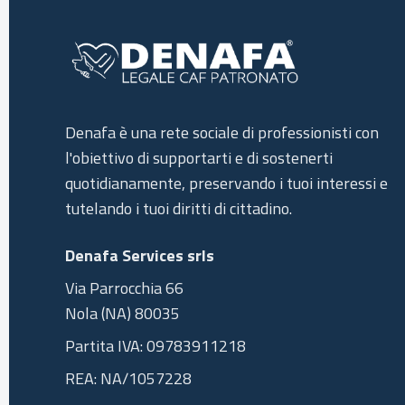
Denafa è una rete sociale di professionisti con
l'obiettivo di supportarti e di sostenerti
quotidianamente, preservando i tuoi interessi e
tutelando i tuoi diritti di cittadino.
Denafa Services srls
Via Parrocchia 66
Nola (NA) 80035
Partita IVA: 09783911218
REA: NA/1057228