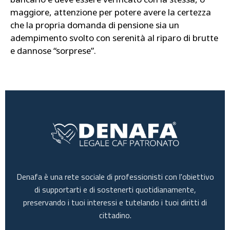
maggiore, attenzione per potere avere la certezza
che la propria domanda di pensione sia un
adempimento svolto con serenità al riparo di brutte
e dannose “sorprese”.
Denafa è una rete sociale di professionisti con l'obiettivo
di supportarti e di sostenerti quotidianamente,
preservando i tuoi interessi e tutelando i tuoi diritti di
cittadino.