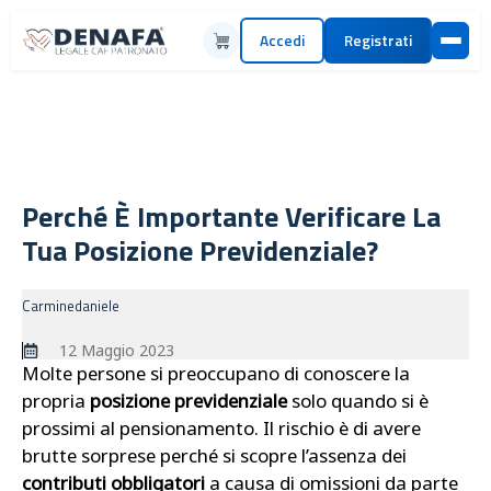
Accedi
Registrati
Perché È Importante Verificare La
Tua Posizione Previdenziale?
Carminedaniele
12 Maggio 2023
Molte persone si preoccupano di conoscere la
propria
posizione previdenziale
solo quando si è
prossimi al pensionamento. Il rischio è di avere
brutte sorprese perché si scopre l’assenza dei
contributi obbligatori
a causa di omissioni da parte