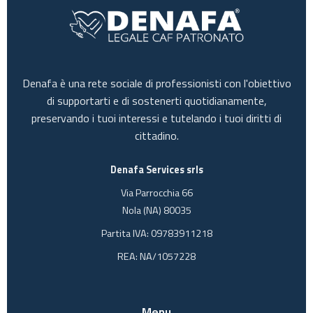
Denafa è una rete sociale di professionisti con l'obiettivo
di supportarti e di sostenerti quotidianamente,
preservando i tuoi interessi e tutelando i tuoi diritti di
cittadino.
Denafa Services srls
Via Parrocchia 66
Nola (NA) 80035
Partita IVA: 09783911218
REA: NA/1057228
Menu