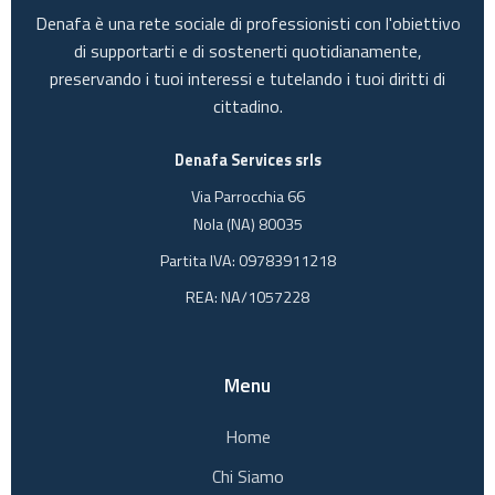
Denafa è una rete sociale di professionisti con l'obiettivo
di supportarti e di sostenerti quotidianamente,
preservando i tuoi interessi e tutelando i tuoi diritti di
cittadino.
Denafa Services srls
Via Parrocchia 66
Nola (NA) 80035
Partita IVA: 09783911218
REA: NA/1057228
Menu
Home
Chi Siamo