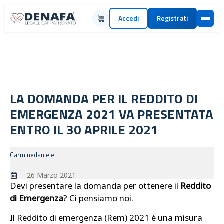
Accedi
Registrati
LA DOMANDA PER IL REDDITO DI
EMERGENZA 2021 VA PRESENTATA
ENTRO IL 30 APRILE 2021
Carminedaniele
26 Marzo 2021
Devi presentare la domanda per ottenere il
Reddito
di Emergenza
? Ci pensiamo noi.
Il Reddito di emergenza (Rem) 2021 è una misura