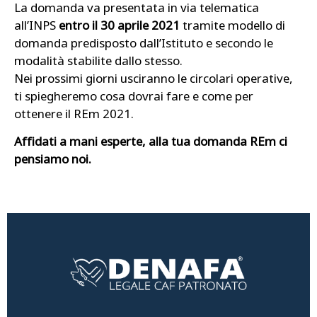
La domanda va presentata in via telematica
all’INPS
entro il 30 aprile 2021
tramite modello di
domanda predisposto dall’Istituto e secondo le
modalità stabilite dallo stesso.
Nei prossimi giorni usciranno le circolari operative,
ti spiegheremo cosa dovrai fare e come per
ottenere il REm 2021.
Affidati a mani esperte, alla tua domanda REm ci
pensiamo noi.