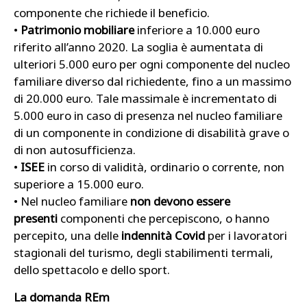
componente che richiede il beneficio.
•
Patrimonio mobiliare
inferiore a 10.000 euro
riferito all’anno 2020. La soglia è aumentata di
ulteriori 5.000 euro per ogni componente del nucleo
familiare diverso dal richiedente, fino a un massimo
di 20.000 euro. Tale massimale è incrementato di
5.000 euro in caso di presenza nel nucleo familiare
di un componente in condizione di disabilità grave o
di non autosufficienza.
•
ISEE
in corso di validità, ordinario o corrente, non
superiore a 15.000 euro.
• Nel nucleo familiare
non devono essere
presenti
componenti che percepiscono, o hanno
percepito, una delle
indennità Covid
per i lavoratori
stagionali del turismo, degli stabilimenti termali,
dello spettacolo e dello sport.
La domanda REm