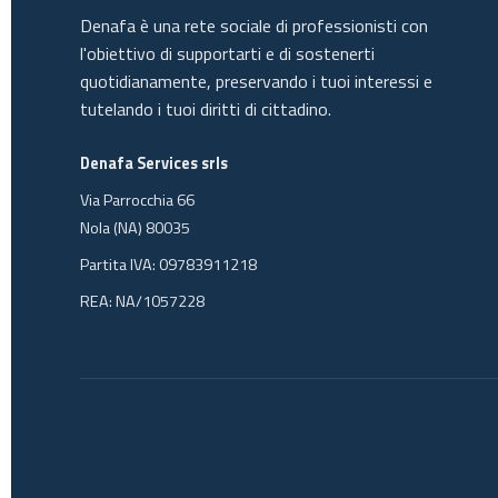
Denafa è una rete sociale di professionisti con
l'obiettivo di supportarti e di sostenerti
quotidianamente, preservando i tuoi interessi e
tutelando i tuoi diritti di cittadino.
Denafa Services srls
Via Parrocchia 66
Nola (NA) 80035
Partita IVA: 09783911218
REA: NA/1057228