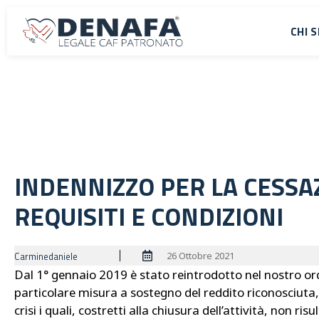
CHI 
INDENNIZZO PER LA CESSA
REQUISITI E CONDIZIONI
26 Ottobre 2021
Carminedaniele
Dal 1° gennaio 2019 è stato reintrodotto nel nostro ord
particolare misura a sostegno del reddito riconosciuta,
crisi i quali, costretti alla chiusura dell’attività, non r