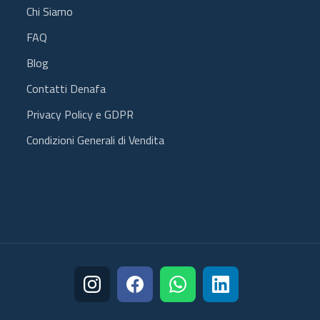
Chi Siamo
FAQ
Blog
Contatti Denafa
Privacy Policy e GDPR
Condizioni Generali di Vendita