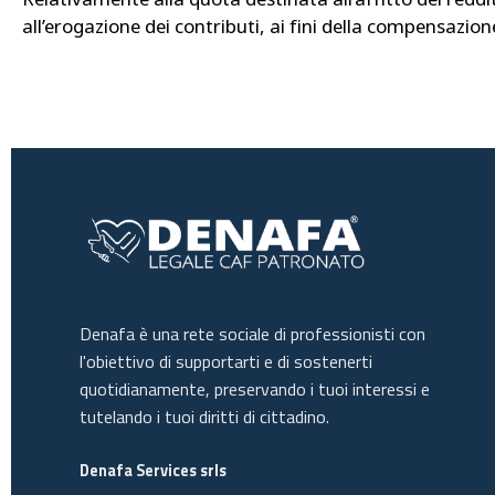
all’erogazione dei contributi, ai fini della compensazione
Denafa è una rete sociale di professionisti con
l'obiettivo di supportarti e di sostenerti
quotidianamente, preservando i tuoi interessi e
tutelando i tuoi diritti di cittadino.
Denafa Services srls