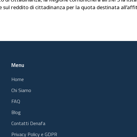
 sul reddito di cittadinanza per la quota destinata all’affi
Menu
Home
Chi Siamo
FAQ
Blog
Contatti Denafa
Privacy Policy e GDPR